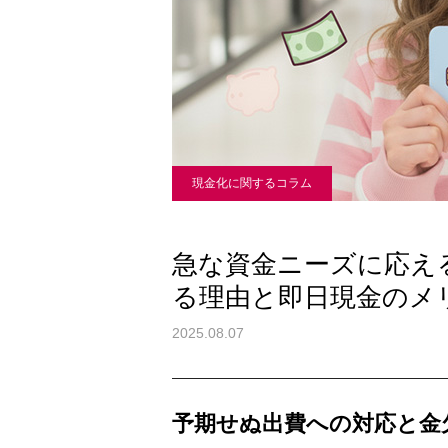
現金化に関するコラム
急な資金ニーズに応え
る理由と即日現金のメ
2025.08.07
予期せぬ出費への対応と金