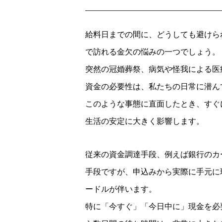
給料日までの間に、どうしても避けら
で訪れる金欠の悩みの一つでしょう。
突然の冠婚葬祭、病気や怪我による医
資金の必要性は、私たちの日常に潜ん
このような事態に直面したとき、すぐ
生活の安定に大きく影響します。
従来の資金調達手段、例えば銀行のカ
手段ですが、申込みから実際に手元に
ードルが伴います。
特に「今すぐ」「今日中に」現金を必