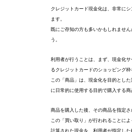
クレジットカード現金化は、非常にシ
ます。
既にご存知の方も多いかもしれません
う。
利用者が行うことは、まず、現金化サ
るクレジットカードのショッピング枠
この「商品」は、現金化を目的とした
に日常的に使用する目的で購入する商
商品を購入した後、その商品を指定さ
この「買い取り」が行われることによ
計算された現金を、利用者が指定した