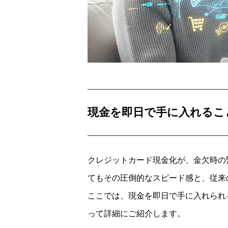
現金を即日で手に入れるこ
クレジットカード現金化が、金欠時の
てもその圧倒的なスピード感と、従来
ここでは、現金を即日で手に入れられ
って詳細にご紹介します。