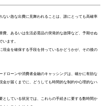
れない急な出費に見舞われることは、誰にとっても高確率
療費、あるいは生活必需品の突発的な故障など、予期せぬ
でいます。
に現金を確保する手段を持っているかどうかが、その後の
ードローンや消費者金融のキャッシングは、確かに有効な
現金が届くまでに、どうしても時間的な制約や心理的なハ
要としている状況では、これらの手続きに要する数時間か