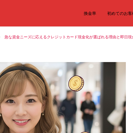
換金率
初めてのお客
急な資金ニーズに応えるクレジットカード現金化が選ばれる理由と即日現