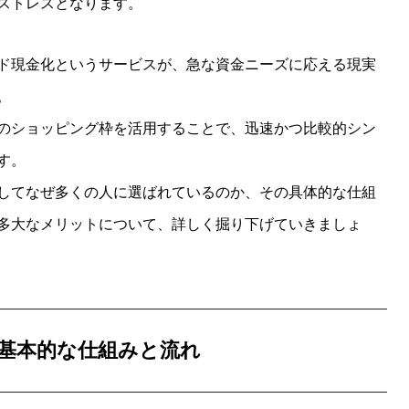
ストレスとなります。
ド現金化というサービスが、急な資金ニーズに応える現実
。
のショッピング枠を活用することで、迅速かつ比較的シン
す。
してなぜ多くの人に選ばれているのか、その具体的な仕組
多大なメリットについて、詳しく掘り下げていきましょ
基本的な仕組みと流れ