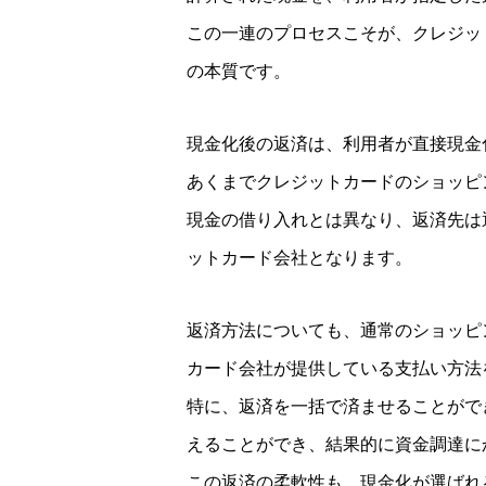
この一連のプロセスこそが、クレジッ
の本質です。
現金化後の返済は、利用者が直接現金
あくまでクレジットカードのショッピ
現金の借り入れとは異なり、返済先は
ットカード会社となります。
返済方法についても、通常のショッピ
カード会社が提供している支払い方法
特に、返済を一括で済ませることがで
えることができ、結果的に資金調達に
この返済の柔軟性も、現金化が選ばれ