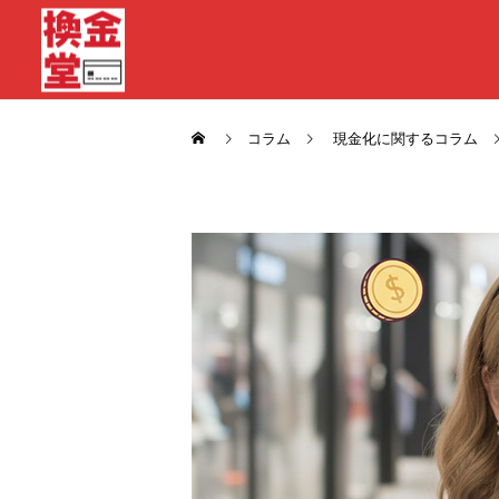
コラム
現金化に関するコラム