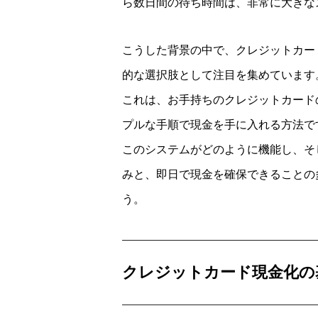
ら数日間の待ち時間は、非常に大きな
こうした背景の中で、クレジットカー
的な選択肢として注目を集めています
これは、お手持ちのクレジットカード
プルな手順で現金を手に入れる方法で
このシステムがどのように機能し、そ
みと、即日で現金を確保できることの
う。
クレジットカード現金化の