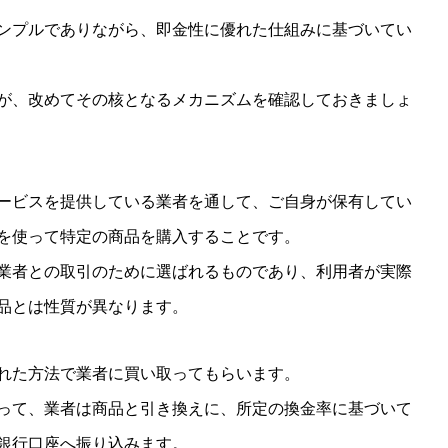
ンプルでありながら、即金性に優れた仕組みに基づいてい
が、改めてその核となるメカニズムを確認しておきましょ
ービスを提供している業者を通して、ご自身が保有してい
を使って特定の商品を購入することです。
業者との取引のために選ばれるものであり、利用者が実際
品とは性質が異なります。
れた方法で業者に買い取ってもらいます。
って、業者は商品と引き換えに、所定の換金率に基づいて
銀行口座へ振り込みます。