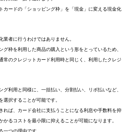
トカードの「ショッピング枠」を「現金」に変える現金化
化業者に行うわけではありません。
ング枠を利用した商品の購入という形をとっているため、
通常のクレジットカード利用時と同じく、利用したクレジ
ング利用と同様に、一括払い、分割払い、リボ払いなど、
を選択することが可能です。
きれば、カード会社に支払うことになる利息や手数料を抑
かかるコストを最小限に抑えることが可能になります。
る一つの理由です。