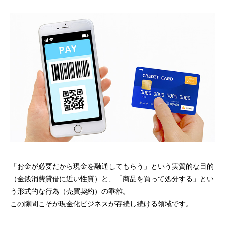
「お金が必要だから現金を融通してもらう」という実質的な目的
（金銭消費貸借に近い性質）と、「商品を買って処分する」とい
う形式的な行為（売買契約）の乖離。
この隙間こそが現金化ビジネスが存続し続ける領域です。