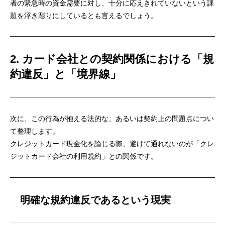
者の緊急時の資金需要に対し、十分に応えきれていないという課
題を浮き彫りにしているとも言えるでしょう。
2. カード会社との契約関係における「規
約違反」と「境界線」
次に、この行為が抱える法的な、あるいは契約上の問題点につい
て整理します。
クレジットカード現金化を論じる際、避けて通れないのが「クレ
ジットカード会社の利用規約」との関係です。
明確な規約違反であるという現実