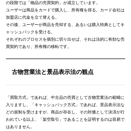
の段階では「物品の売買契約」が成立しています。
ユーザーは商品をカードで購入し、所有権を得る。カード会社は
加盟店に代金を立て替える。
その後、ユーザーが商品を売却する、あるいは購入特典としてキ
ャッシュバックを受ける。
それぞれのプロセスを個別に切り出せば、それは法的に有効な売
買契約であり、所有権の移転です。
古物営業法と景品表示法の観点
「買取方式」であれば、中古品の売買として古物営業法の範疇に
入りますし、「キャッシュバック方式」であれば、景品表示法な
どの規制を受けますが、商品が存在し、その対価として決済が行
われている以上、「架空取引」であることを証明するのは容易で
はありません。