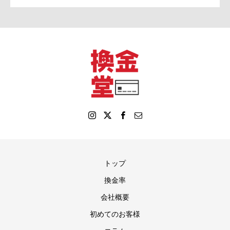
トップ
換金率
会社概要
初めてのお客様