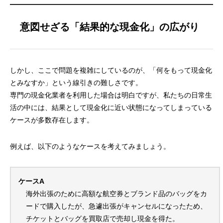
意図せざる「結果的な現金化」の広がり
しかし、ここで問題を複雑にしているのが、「何をもって現金化
とみなすか」という線引きの難しさです。
専門の現金化業者を利用した場合は明白ですが、私たちの日常生
活の中には、結果として現金化に近い状態になってしまっている
ケースが多数存在します。
例えば、以下のようなケースを考えてみましょう。
ケースA
海外出張のために高額な航空券とブランド品のバッグをカ
ードで購入したが、急遽出張がキャンセルになったため、
チケットとバッグを買取店で売却し現金を得た。