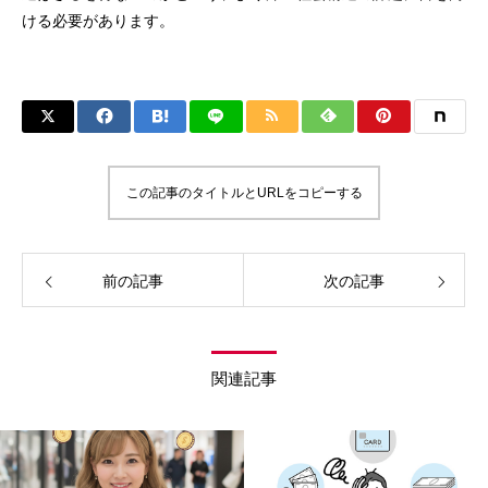
ける必要があります。
この記事のタイトルとURLをコピーする
前の記事
次の記事
関連記事