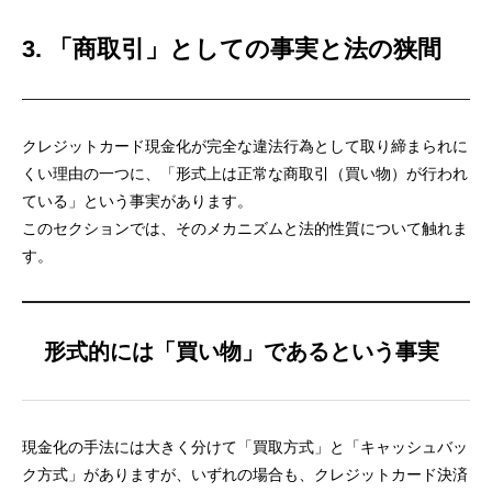
3. 「商取引」としての事実と法の狭間
クレジットカード現金化が完全な違法行為として取り締まられに
くい理由の一つに、「形式上は正常な商取引（買い物）が行われ
ている」という事実があります。
このセクションでは、そのメカニズムと法的性質について触れま
す。
形式的には「買い物」であるという事実
現金化の手法には大きく分けて「買取方式」と「キャッシュバッ
ク方式」がありますが、いずれの場合も、クレジットカード決済