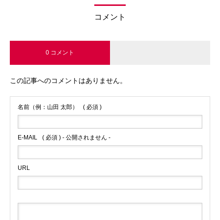
コメント
0 コメント
この記事へのコメントはありません。
名前（例：山田 太郎）
( 必須 )
E-MAIL
( 必須 ) - 公開されません -
URL