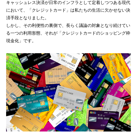
キャッシュレス決済が日常のインフラとして定着しつつある現代
において、「クレジットカード」は私たちの生活に欠かせない決
済手段となりました。
しかし、その利便性の裏側で、長らく議論の対象となり続けてい
る一つの利用形態、それが「クレジットカードのショッピング枠
現金化」です。