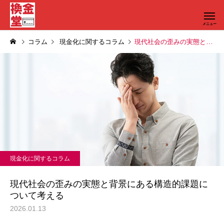
コラム
現金化に関するコラム
現代社会の歪みの実態と背景にある構造的課題について考える
現金化に関するコラム
現代社会の歪みの実態と背景にある構造的課題に
ついて考える
2026.01.13