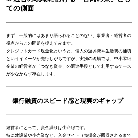
ての側面
まず、一般的にはあまり語られることのない、事業者・経営者の
視点からこの問題を捉えてみます。
クレジットカード現金化というと、個人の遊興費や生活費の補填
というイメージが先行しがちですが、実務の現場では、中小零細
企業の経営者が「つなぎ資金」の調達手段として利用するケース
が少なからず存在します。
銀行融資のスピード感と現実のギャップ
経営者にとって、資金繰りは生命線です。
特に建設業や小売業など、入金サイト（売掛金が回収されるまで