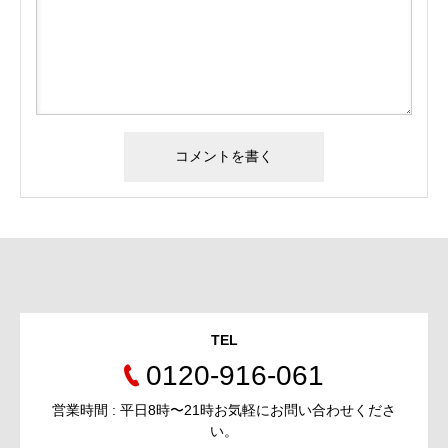
TEL
0120-916-061
営業時間 : 平日8時〜21時お気軽にお問い合わせくださ
い。