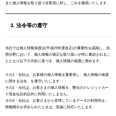
また個人情報を取り扱う従業員に対し、これを徹底いたします。
3. 法令等の遵守
当社では個人情報保護法(平成29年度改正)の重要性を認識し、信
用分野において、個人情報の適正な取り扱いが特に要請されるこ
ととなり以下の方針に基づき、個人情報の保護に努めます。
その1・当社は、お客様の個人情報を重要視し、個人情報の保護
に関する法令、を遵守いたします。
その2・当社は、お客さまの個人情報を、弊社のクレジットカー
ド現金化目的以外に利用いたしません。
その3・当社は、お客さまから管理しているデータの利用停止・
情報開示を求められたときは、迅速に対応いたします。