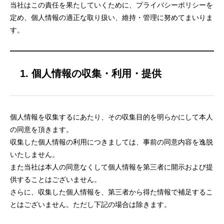
当社はこの責任を果たしていくために、プライバシーポリシーを
定め、個人情報の適正な取り扱い、維持・管理に努めてまいりま
す。
1. 個人情報の収集・利用・提供
個人情報を収集するにあたり、その収集目的を明らかにして本人
の同意を頂きます。
収集した個人情報の利用につきましては、事前の同意内容を逸脱
いたしません。
また当社は本人の同意なくして個人情報を第三者に開示および提
供することはございません。
さらに、収集した個人情報を、第三者から得た情報で補足するこ
とはございません。ただし下記の場合は除きます。