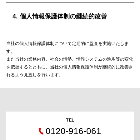
4. 個人情報保護体制の継続的改善
当社の個人情報保護体制について定期的に監査を実施いたしま
す。
また当社の業務内容、社会の情勢、情報システムの進歩等の変化
を把握するとともに、当社の個人情報保護体制が継続的に改善さ
れるよう見直しを行います。
TEL
0120-916-061