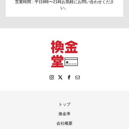
営業時間 : 平日8時〜21時お気軽にお問い合わせくださ
い。
トップ
換金率
会社概要