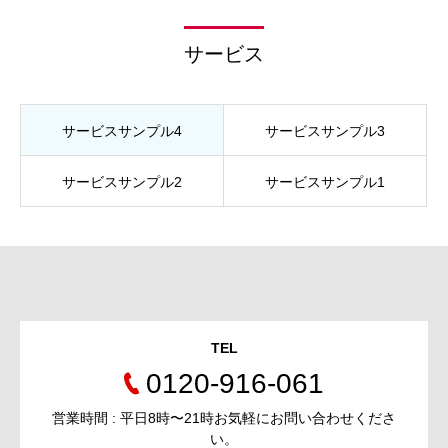
サービス
サービスサンプル4
サービスサンプル3
サービスサンプル2
サービスサンプル1
TEL
0120-916-061
営業時間 : 平日8時〜21時お気軽にお問い合わせくださ
い。