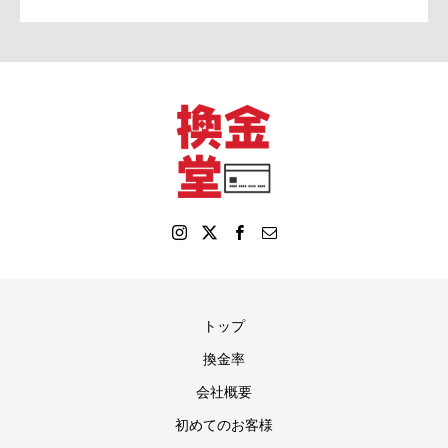
トップ
換金率
会社概要
初めてのお客様