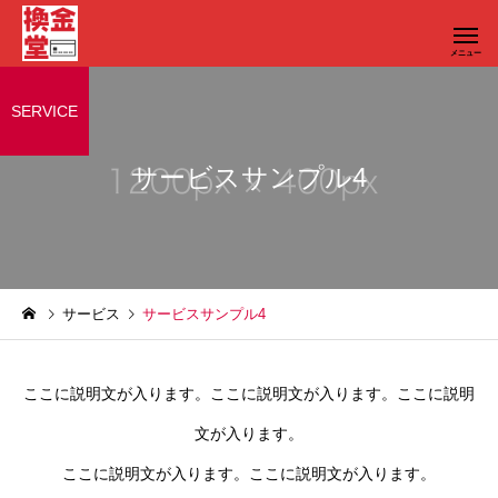
SERVICE
サービスサンプル4
サービス
サービスサンプル4
ここに説明文が入ります。ここに説明文が入ります。ここに説明
文が入ります。
ここに説明文が入ります。ここに説明文が入ります。