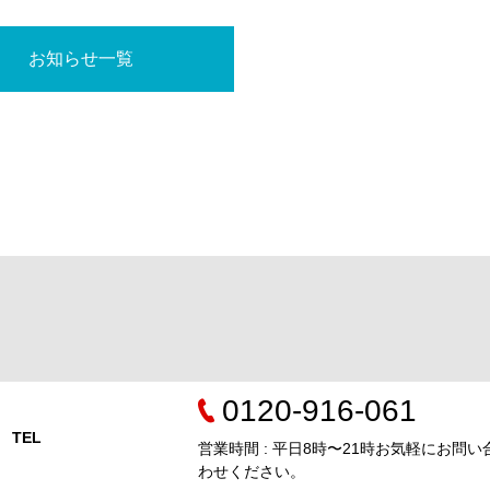
お知らせ一覧
0120-916-061
TEL
営業時間 : 平日8時〜21時お気軽にお問い
わせください。