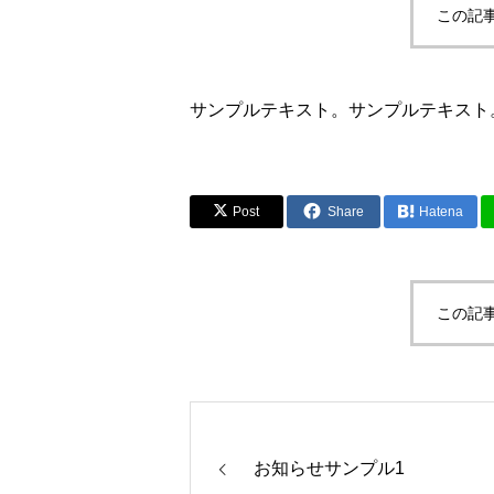
この記
サンプルテキスト。サンプルテキスト
Post
Share
Hatena
この記
お知らせサンプル1