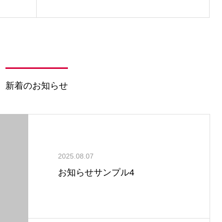
新着のお知らせ
2025.08.07
お知らせサンプル4