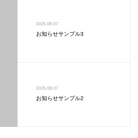
2025.08.07
お知らせサンプル3
2025.08.07
お知らせサンプル2