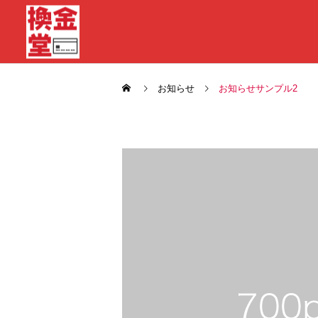
お知らせ
お知らせサンプル2